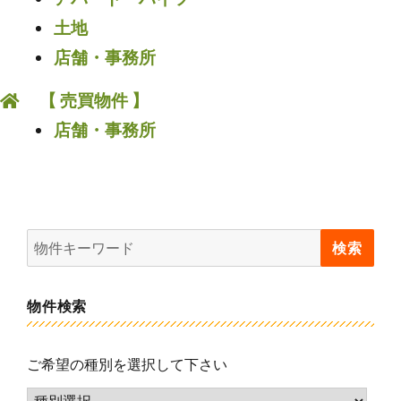
土地
店舗・事務所
【 売買物件 】
店舗・事務所
物件検索
ご希望の種別を選択して下さい