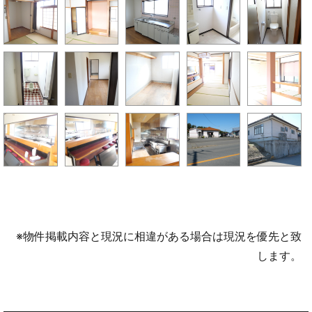
※物件掲載内容と現況に相違がある場合は現況を優先と致
します。