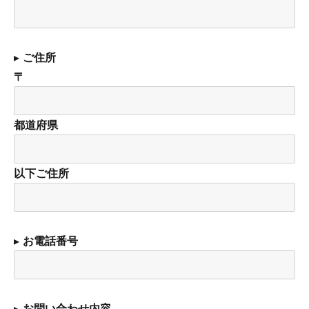
▸
ご住所
〒
都道府県
以下ご住所
▸
お電話番号
▸
お問い合わせ内容