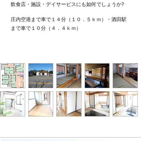
飲食店・施設・デイサービスにも如何でしょうか?
庄内空港まで車で１４分（１０．５ｋｍ）・酒田駅
まで車で１０分（４．４ｋｍ）