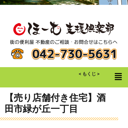
< もくじ >
【売り店舗付き住宅】酒
田市緑が丘一丁目