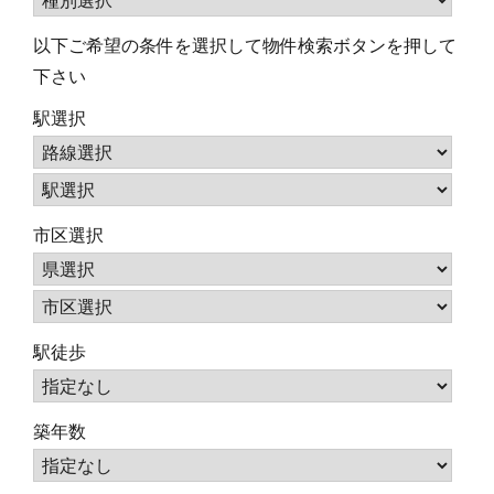
以下ご希望の条件を選択して物件検索ボタンを押して
下さい
駅選択
市区選択
駅徒歩
築年数