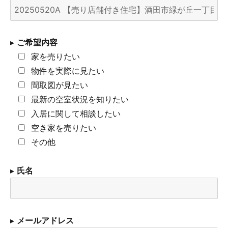
▸
ご希望内容
家を売りたい
物件を実際に見たい
間取図が見たい
最新の空室状況を知りたい
入居に関して相談したい
空き家を売りたい
その他
▸
氏名
▸
メールアドレス