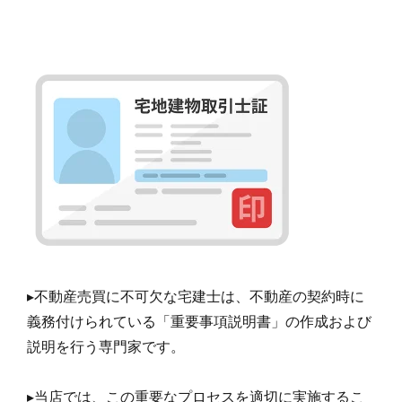
▸不動産売買に不可欠な宅建士は、不動産の契約時に
義務付けられている「重要事項説明書」の作成および
説明を行う専門家です。
▸当店では、この重要なプロセスを適切に実施するこ