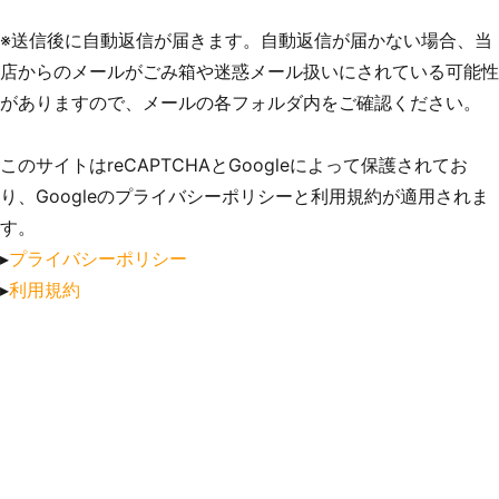
※送信後に自動返信が届きます。自動返信が届かない場合、当
店からのメールがごみ箱や迷惑メール扱いにされている可能性
がありますので、メールの各フォルダ内をご確認ください。
このサイトはreCAPTCHAとGoogleによって保護されてお
り、Googleのプライバシーポリシーと利用規約が適用されま
す。
▸
プライバシーポリシー
▸
利用規約