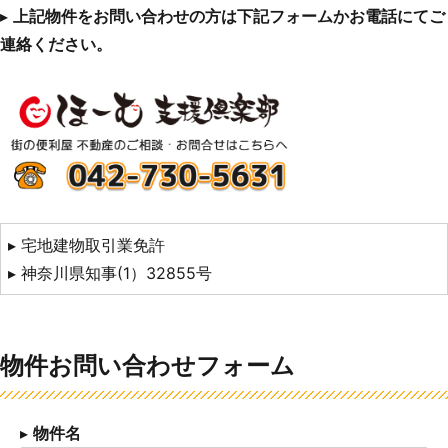
▸
上記物件をお問い合わせの方は下記フォームかお電話にてご
連絡ください。
▸ 宅地建物取引業免許
▸ 神奈川県知事(1）32855号
物件お問い合わせフォーム
▸
物件名