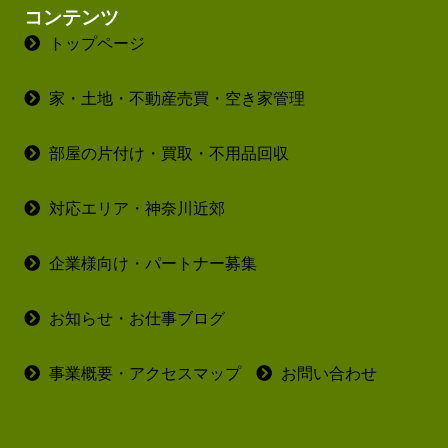
コンテンツ
トップページ
家・土地・不動産売買・空き家管理
部屋の片付け・買取・不用品回収
対応エリア・神奈川近郊
企業様向け・パートナー募集
お知らせ・お仕事ブログ
事業概要・アクセスマップ
お問い合わせ