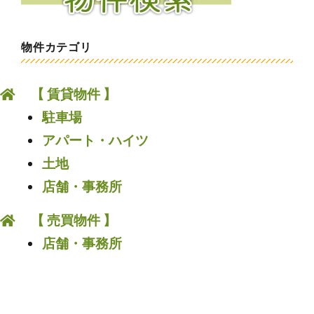
物件カテゴリ
【 賃貸物件 】
駐車場
アパート・ハイツ
土地
店舗・事務所
【 売買物件 】
店舗・事務所