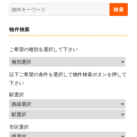
物件検索
ご希望の種別を選択して下さい
以下ご希望の条件を選択して物件検索ボタンを押して
下さい
駅選択
市区選択