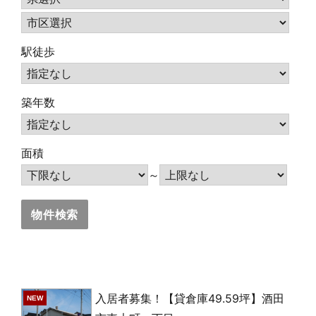
駅徒歩
築年数
面積
～
入居者募集！【貸倉庫49.59坪】酒田
NEW