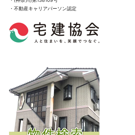
・不動産キャリアパーソン認定