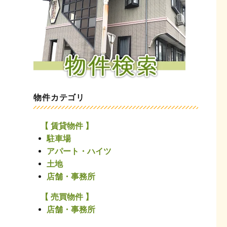
物件カテゴリ
【 賃貸物件 】
駐車場
アパート・ハイツ
土地
店舗・事務所
【 売買物件 】
店舗・事務所