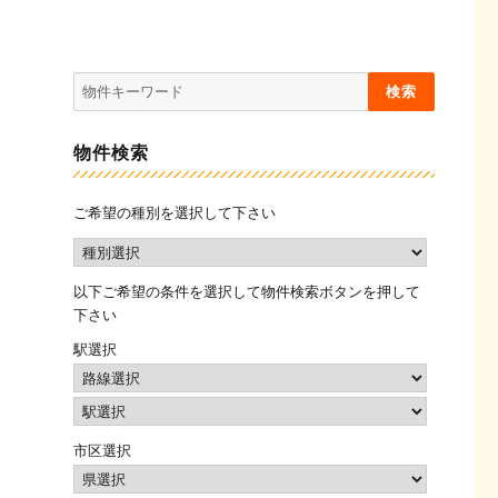
物件検索
ご希望の種別を選択して下さい
以下ご希望の条件を選択して物件検索ボタンを押して
下さい
駅選択
市区選択