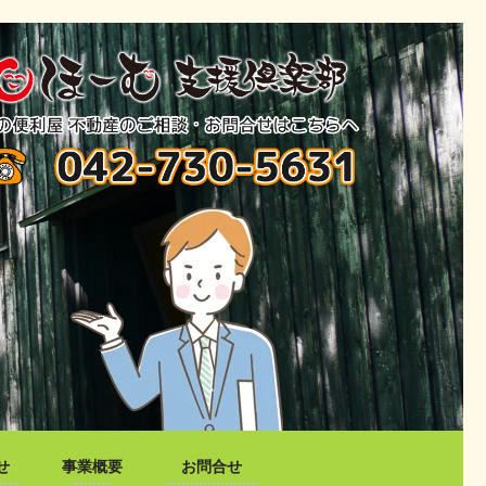
せ
事業概要
お問合せ