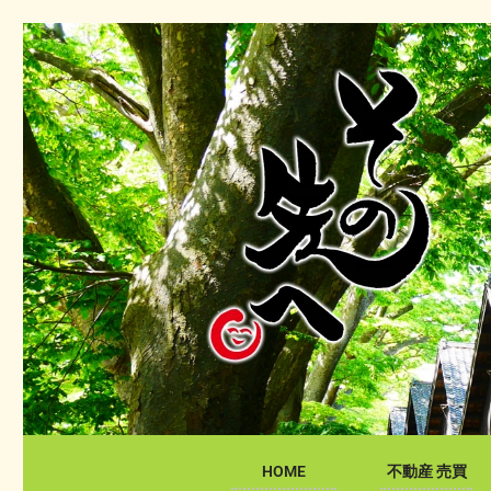
HOME
不動産 売買